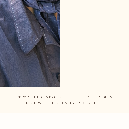
COPYRIGHT © 2026 STIL-FEEL. ALL RIGHTS
RESERVED.
DESIGN BY
PIX & HUE.