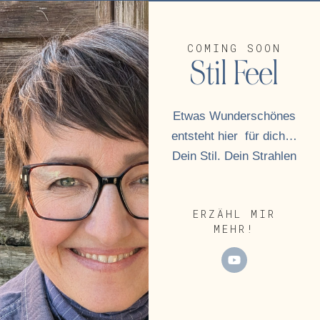
COMING SOON
Stil Feel
Etwas Wunderschönes
entsteht hier für dich…
Dein Stil. Dein Strahlen
ERZÄHL MIR
MEHR!